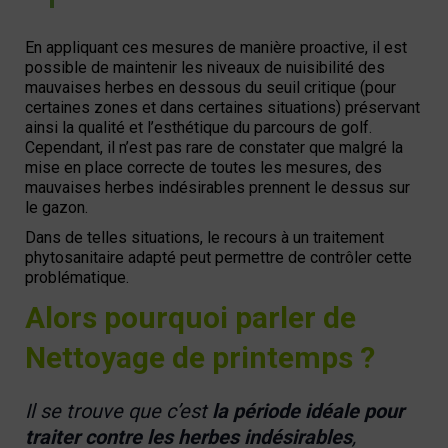
En appliquant ces mesures de manière proactive, il est
possible de maintenir les niveaux de nuisibilité des
mauvaises herbes en dessous du seuil critique (pour
certaines zones et dans certaines situations) préservant
ainsi la qualité et l’esthétique du parcours de golf.
Cependant, il n’est pas rare de constater que malgré la
mise en place correcte de toutes les mesures, des
mauvaises herbes indésirables prennent le dessus sur
le gazon.
Dans de telles situations, le recours à un traitement
phytosanitaire adapté peut permettre de contrôler cette
problématique.
Alors pourquoi parler de
Nettoyage de printemps ?
Il se trouve que c’est
la période idéale pour
traiter contre les herbes indésirables
,