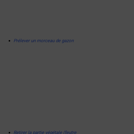
Prélever un morceau de gazon
Retirer la partie végétale (feutre