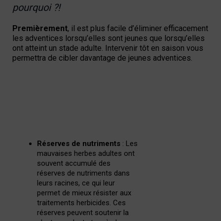
pourquoi ?!
Premièrement
, i
l est plus facile d’éliminer efficacement
les adventices lorsqu’elles sont jeunes que lorsqu’elles
ont atteint un stade adulte. Intervenir tôt en saison vous
permettra de cibler davantage de jeunes adventices.
Réserves de nutriments
: Les
mauvaises herbes adultes ont
souvent accumulé des
réserves de nutriments dans
leurs racines, ce qui leur
permet de mieux résister aux
traitements herbicides. Ces
réserves peuvent soutenir la