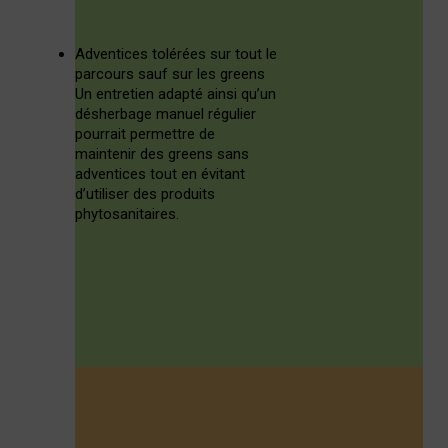
Adventices tolérées sur tout le
parcours sauf sur les greens
Un entretien adapté ainsi qu’un
désherbage manuel régulier
pourrait permettre de
maintenir des greens sans
adventices tout en évitant
d’utiliser des produits
phytosanitaires.