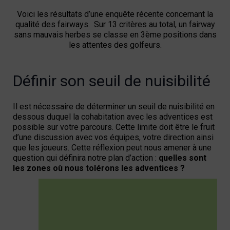
Voici les résultats d’une enquête récente concernant la
qualité des fairways. Sur 13 critères au total, un fairway
sans mauvais herbes se classe en 3ème positions dans
les attentes des golfeurs.
Définir son seuil de nuisibilité
Il est nécessaire de déterminer un seuil de nuisibilité en
dessous duquel la cohabitation avec les adventices est
possible sur votre parcours. Cette limite doit être le fruit
d’une discussion avec vos équipes, votre direction ainsi
que les joueurs. Cette réflexion peut nous amener à une
question qui définira notre plan d’action :
quelles sont
les zones où nous tolérons les adventices ?