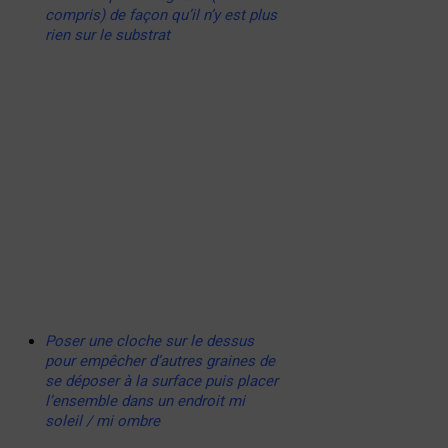
compris) de façon qu’il n’y est plus
rien sur le substrat
Poser une cloche sur le dessus
pour empêcher d’autres graines de
se déposer à la surface puis placer
l’ensemble dans un endroit mi
soleil / mi ombre