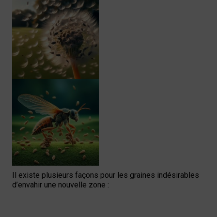
Il existe plusieurs façons pour les graines indésirables
d’envahir une nouvelle zone :