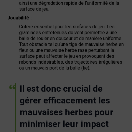
ainsi une dégradation rapide de l’uniformité de la
surface de jeu.
Jouabilité :
Critère essentiel pour les surfaces de jeu. Les
graminées entretenues doivent permettre à une
balle de rouler en douceur et de manière uniforme.
Tout obstacle tel qu’une tige de mauvaise herbe en
fleur ou une mauvaise herbe rase perturbant la
surface peut affecter le jeu en provoquant des
rebonds indésirables, des trajectoires irrégulières
ou un mauvais port de la balle (lie).
Il est donc crucial de
gérer efficacement les
mauvaises herbes pour
minimiser leur impact