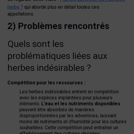
herbe ?
qui aborde plus en détail toutes ces
appellations.
2) Problèmes rencontrés
Quels sont les
problématiques liées aux
herbes indésirables ?
Compétition pour les ressources :
Les herbes indésirables entrent en compétition
avec les espèces implantées pour plusieurs
éléments.
L’eau et les nutriments disponibles
peuvent être absorbés de manières
disproportionnées par les adventices,
laissant
moins de nutriments et d’humidité pour les cultures
souhaitées. Cette compétition peut entraîner un
affaiblissement des cultures désirées,