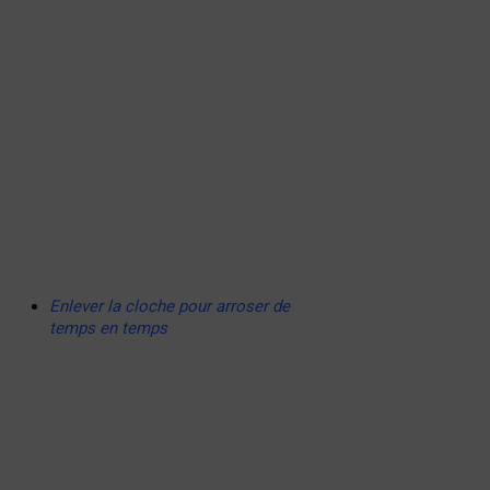
Enlever la cloche pour arroser de
temps en temps