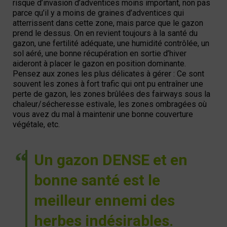
risque d’invasion d’adventices moins important, non pas
parce qu’il y a moins de graines d’adventices qui
atterrissent dans cette zone, mais parce que le gazon
prend le dessus. On en revient toujours à la santé du
gazon, une fertilité adéquate, une humidité contrôlée, un
sol aéré, une bonne récupération en sortie d’hiver
aideront à placer le gazon en position dominante.
Pensez aux zones les plus délicates à gérer : Ce sont
souvent les zones à fort trafic qui ont pu entraîner une
perte de gazon, les zones brûlées des fairways sous la
chaleur/sécheresse estivale, les zones ombragées où
vous avez du mal à maintenir une bonne couverture
végétale, etc.
Un gazon DENSE et en
bonne santé est le
meilleur ennemi des
herbes indésirables.