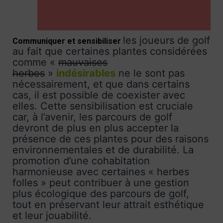
les joueurs de golf
Communiquer et sensibiliser
au fait que certaines plantes considérées
comme «
mauvaises
herbes
»
indésirables
ne le sont pas
nécessairement, et que dans certains
cas, il est possible de coexister avec
elles. Cette sensibilisation est cruciale
car, à l’avenir, les parcours de golf
devront de plus en plus accepter la
présence de ces plantes pour des raisons
environnementales et de durabilité. La
promotion d’une cohabitation
harmonieuse avec certaines « herbes
folles » peut contribuer à une gestion
plus écologique des parcours de golf,
tout en préservant leur attrait esthétique
et leur jouabilité.