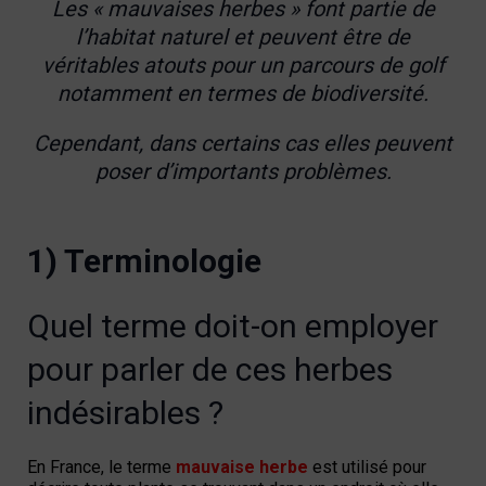
Les
« mauvaises herbes »
font partie de
l’habitat naturel et peuvent être de
véritables atouts pour un parcours de golf
notamment en termes de biodiversité.
Cependant, dans certains cas elles peuvent
poser d’importants problèmes.
1) Terminologie
Quel terme doit-on employer
pour parler de ces herbes
indésirables ?
En France, le terme
mauvaise herbe
est utilisé pour