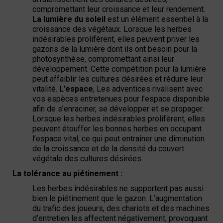
compromettant leur croissance et leur rendement.
La lumière du soleil
est un élément essentiel à la
croissance des végétaux.
Lorsque les herbes
indésirables prolifèrent, elles peuvent priver les
gazons de la lumière dont ils ont besoin pour la
photosynthèse, compromettant ainsi leur
développement. Cette compétition pour la lumière
peut affaiblir les cultures désirées et réduire leur
vitalité.
L’espace
,
Les adventices rivalisent avec
vos espèces entretenues pour l’espace disponible
afin de s’enraciner, se développer et se propager.
Lorsque les herbes indésirables prolifèrent, elles
peuvent étouffer les bonnes herbes en occupant
l’espace vital, ce qui peut entraîner une diminution
de la croissance et de la densité du couvert
végétale des cultures désirées.
La tolérance au piétinement :
Les herbes indésirables ne supportent pas aussi
bien le piétinement que le gazon. L’augmentation
du trafic des joueurs, des chariots et des machines
d’entretien les affectent négativement, provoquant