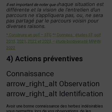
haque situation est
Il est important de noter que c
différente et la vision de l’entretien d’un
parcours ne s’appliquera pas, ou, ne sera
pas partagé par le parcours voisin pour
diverses raisons.
* Construire un golf – FFG
*² Données : études FF golf
2013, 2021, 2022 et 2023 – étude biodiversité MNHN
2022
4) Actions préventives
Connaissance
arrow_right_alt
Observation
arrow_right_alt
Identification
Avoir une bonne connaissance des herbes indésirables
vous permettra, lors de vos observations, de les