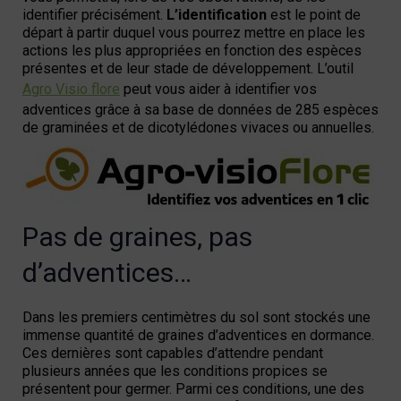
identifier précisément.
L’identification
est le point de
départ à partir duquel vous pourrez mettre en place les
actions les plus appropriées en fonction des espèces
présentes et de leur stade de développement.
L’outil
Agro Visio flore
peut vous aider à identifier vos
adventices grâce à sa base de données de 285 espèces
de graminées et de dicotylédones vivaces ou annuelles.
Pas de graines, pas
d’adventices…
Dans les premiers centimètres du sol sont stockés une
immense quantité de graines d’adventices en dormance.
Ces dernières sont capables d’attendre pendant
plusieurs années que les conditions propices se
présentent pour germer. Parmi ces conditions, une des