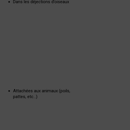
Dans les déjections d’oiseaux
Attachées aux animaux (poils,
pattes, etc…)