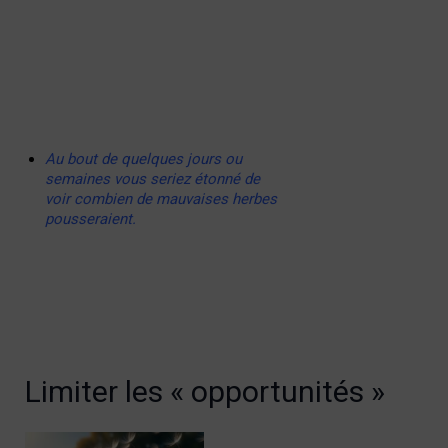
Au bout de quelques jours ou
semaines vous seriez étonné de
voir combien de mauvaises herbes
pousseraient.
Limiter les « opportunités »