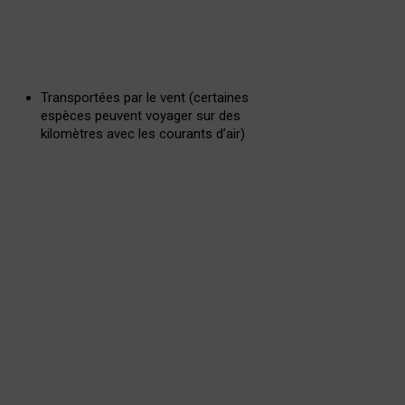
Transportées par le vent (certaines
espèces peuvent voyager sur des
kilomètres avec les courants d’air)