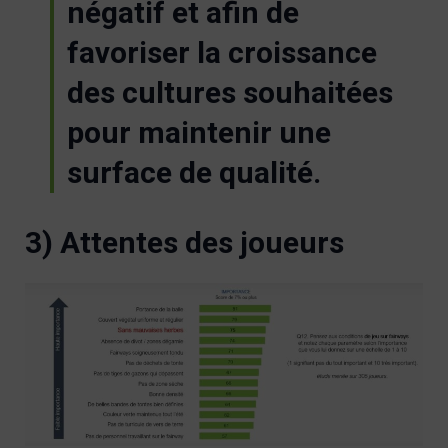
négatif et afin de
favoriser la croissance
des cultures souhaitées
pour maintenir une
surface de qualité.
3) Attentes des joueurs