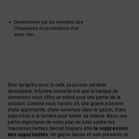
Disséminées par les semelles des
chaussures en provenance d’un
autre site…
Bien qu’après avoir lu cela, ça puisse sembler
désespéré, la bonne nouvelle est que la banque de
semences nous offre un indice pour une partie de la
solution. Comme nous l’avons dit, une graine a besoin
d’une opportunité, d’une ouverture dans le gazon, d’une
exposition à la lumière pour tenter sa chance. Ainsi, une
partie importante de notre plan de lutte contre les
mauvaises herbes devrait toujours être
la suppression
des opportunités
. Un gazon dense et sain présente un