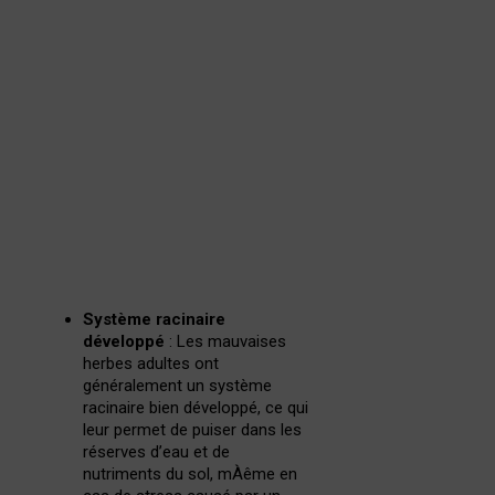
Système racinaire
développé
: Les mauvaises
herbes adultes ont
généralement un système
racinaire bien développé, ce qui
leur permet de puiser dans les
réserves d’eau et de
nutriments du sol, mÀême en