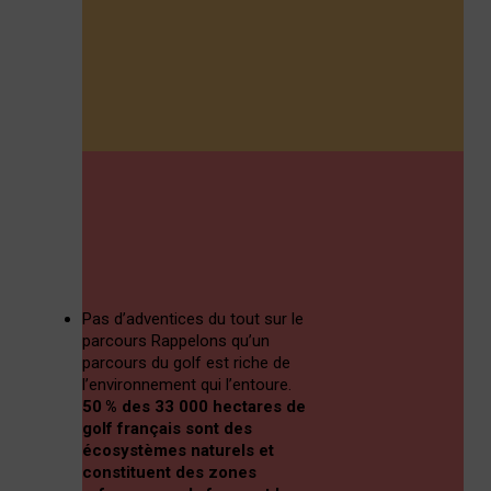
Pas d’adventices du tout sur le
parcours
Rappelons qu’un
parcours du golf est riche de
l’environnement qui l’entoure.
50 % des 33 000 hectares de
golf français sont des
écosystèmes naturels et
constituent des zones