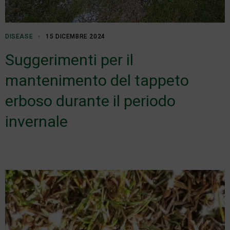
DISEASE
15 DICEMBRE 2024
Suggerimenti per il
mantenimento del tappeto
erboso durante il periodo
invernale